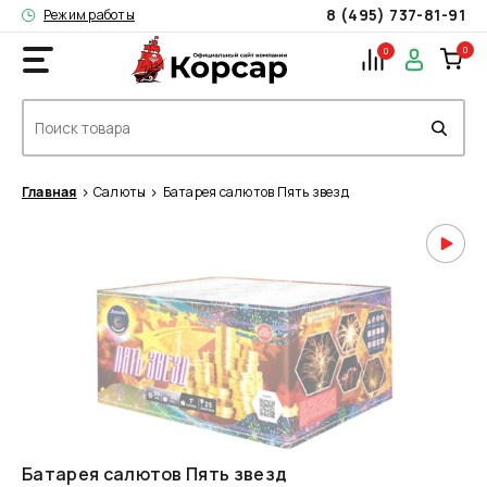
8 (495) 737-81-91
Режим работы
0
0
Главная
Салюты
Батарея салютов Пять звезд
Батарея салютов Пять звезд