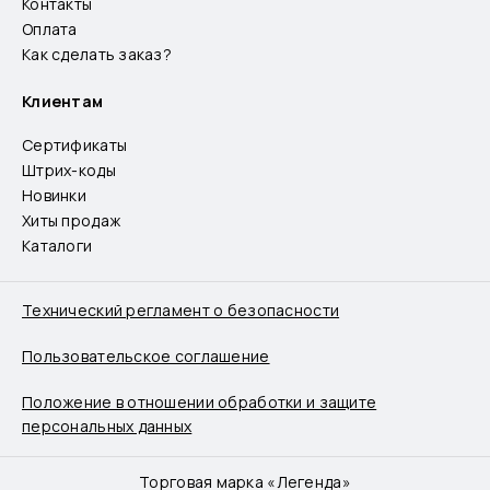
Контакты
Оплата
Как сделать заказ?
Клиентам
Сертификаты
Штрих-коды
Новинки
Хиты продаж
Каталоги
Технический регламент о безопасности
Пользовательское соглашение
Положение в отношении обработки и защите
персональных данных
Торговая марка «Легенда»