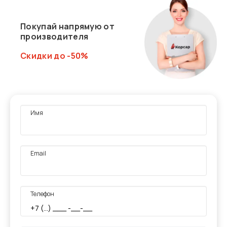
Покупай напрямую от
производителя
Скидки до -50%
Имя
Email
Телефон