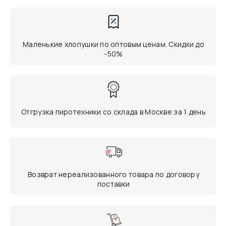
Маленькие хлопушки по оптовым ценам. Скидки до
-50%
Отгрузка пиротехники со склада в Москве за 1 день
Возврат нереализованного товара по договору
поставки