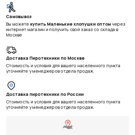
Самовывоз
Вы можете
купить Маленькие хлопушки оптом
через
интернет магазин и получить свой заказ со склада в
Москве
Доставка Пиротехники по Москве
Стоимость и условия для вашего населенного пункта
уточняйте у менеджеров отдела продаж.
Доставка пиротехники по России
Стоимость и условия для вашего населенного пункта
уточняйте у менеджеров отдела продаж.