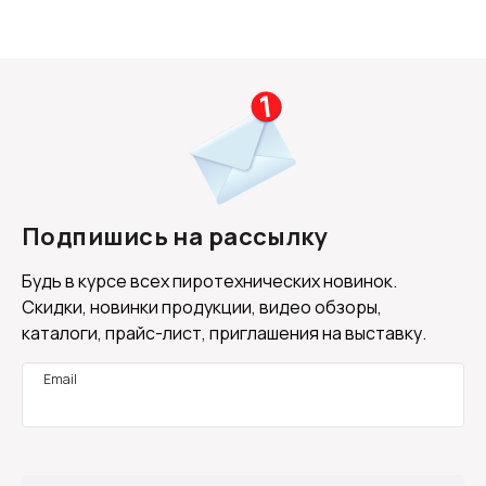
Подпишись на рассылку
Будь в курсе всех пиротехнических новинок.
Скидки, новинки продукции, видео обзоры,
каталоги, прайс-лист, приглашения на выставку.
Email