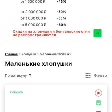
от 1 500 000 ₽
-45%
от 2 000 000 ₽
-50%
от 3 000 000 ₽
-55%
от 5 000 000 ₽
-60%
Скидки на хлопушки и бенгальские огни
не распространяются.
Главная
Хлопушки
Маленькие хлопушки
Маленькие хлопушки
По артикулу
Фильтр
Новинка