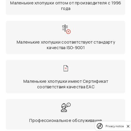
Маленькие хлопушки оптом от производителя с 1996
года
Маленькие хлопушки соответствуют стандарту
качества ISO-9001
Маленькие хлопушки имеют Сертификат
соответствия качества ЕАС
Профессиональное обслуживание
Privacy notice