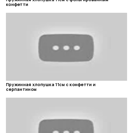
конфетти
Пружинная хлопушка 11см с конфетти и
серпантином