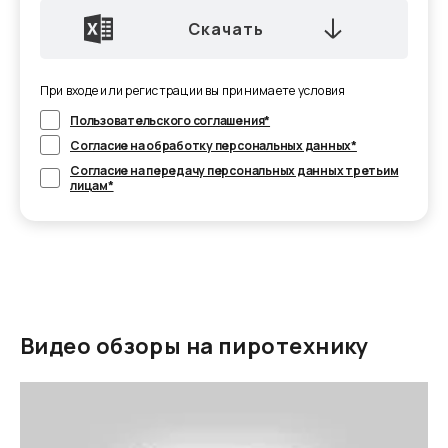
Скачать
При входе или регистрации вы принимаете условия
Пользовательского соглашения*
Согласие на обработку персональных данных*
Согласие на передачу персональных данных третьим
лицам*
Видео обзоры на пиротехнику