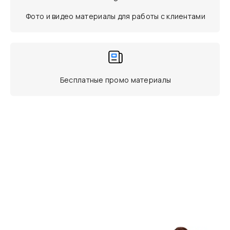
Фото и видео материалы для работы с клиентами
Бесплатные промо материалы