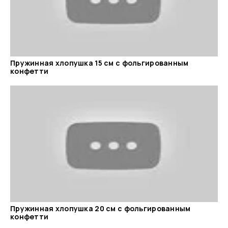
Пружинная хлопушка 15 см с фольгированным
конфетти
Пружинная хлопушка 20 см с фольгированным
конфетти