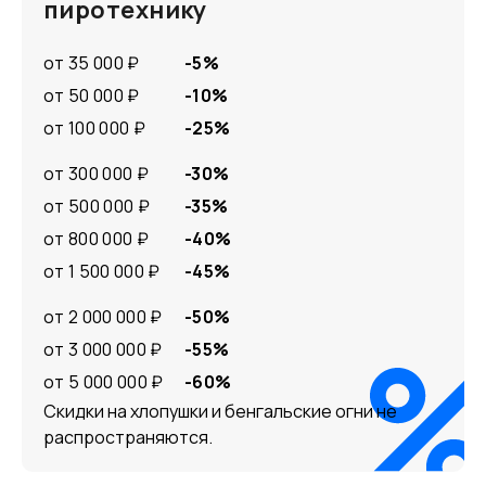
пиротехнику
от 35 000 ₽
-5%
от 50 000 ₽
-10%
от 100 000 ₽
-25%
от 300 000 ₽
-30%
от 500 000 ₽
-35%
от 800 000 ₽
-40%
от 1 500 000 ₽
-45%
от 2 000 000 ₽
-50%
от 3 000 000 ₽
-55%
от 5 000 000 ₽
-60%
Скидки на хлопушки и бенгальские огни не
распространяются.