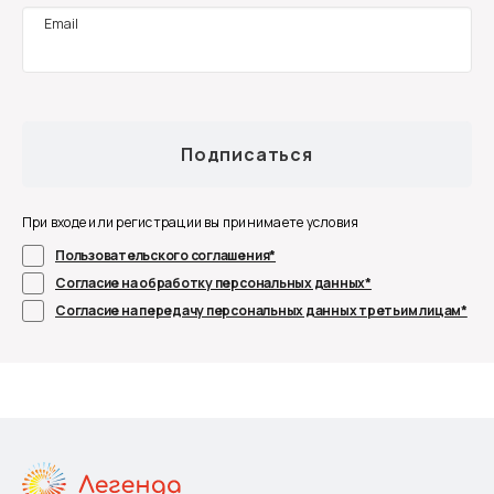
Email
Подписаться
При входе или регистрации вы принимаете условия
Пользовательского соглашения*
Согласие на обработку персональных данных*
Согласие на передачу персональных данных третьим лицам*