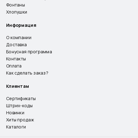
Фонтаны
Хлопушки
Информация
О компании
Доставка
Бонусная программа
Контакты
Оплата
Как сделать заказ?
Клиентам
Сертификаты
Штрих-коды
Новинки
Хиты продаж
Каталоги