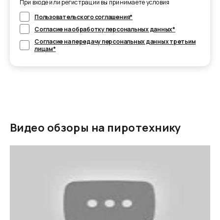
При входе или регистрации вы принимаете условия
Пользовательского соглашения*
Согласие на обработку персональных данных*
Согласие на передачу персональных данных третьим
лицам*
Видео обзоры на пиротехнику