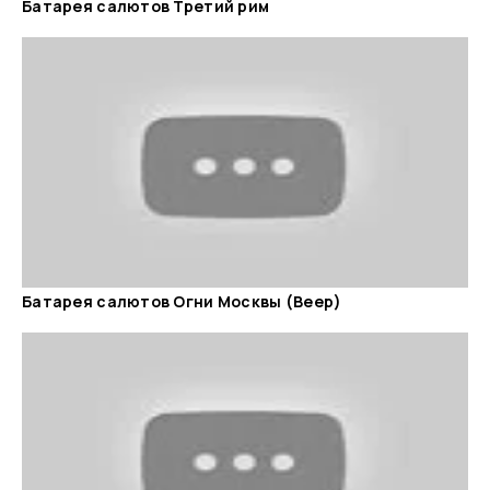
Батарея салютов Третий рим
Батарея салютов Огни Москвы (Веер)