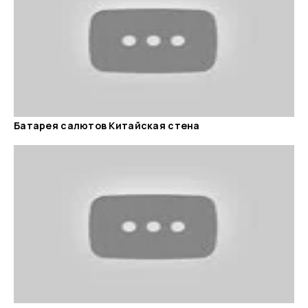
Батарея салютов Китайская стена