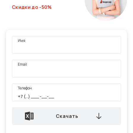
Скидки до -50%
Имя
Email
Телефон
Скачать