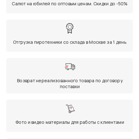
Салют на юбилей по оптовым ценам. Скидки до -50%
Отгрузка пиротехники со склада в Москве за 1 день
Возврат нереализованного товара по договору
поставки
Фото и видео материалы для работы с клиентами