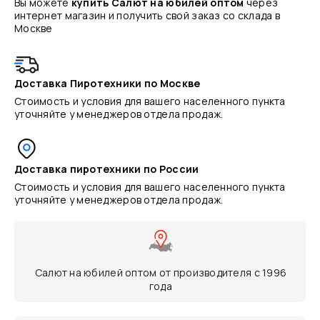
Вы можете
купить Салют на юбилей оптом
через
интернет магазин и получить свой заказ со склада в
Москве
Доставка Пиротехники по Москве
Стоимость и условия для вашего населенного пункта
уточняйте у менеджеров отдела продаж.
Доставка пиротехники по России
Стоимость и условия для вашего населенного пункта
уточняйте у менеджеров отдела продаж.
Салют на юбилей оптом от производителя с 1996
года