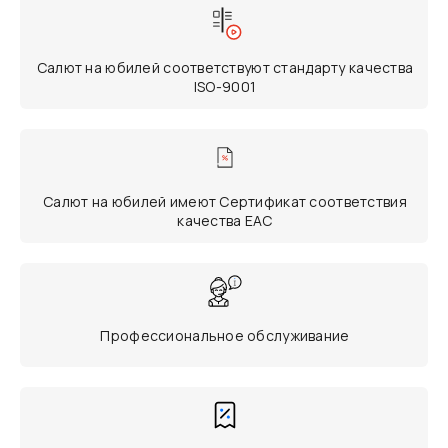
Салют на юбилей соответствуют стандарту качества
ISO-9001
Салют на юбилей имеют Сертификат соответствия
качества ЕАС
Профессиональное обслуживание