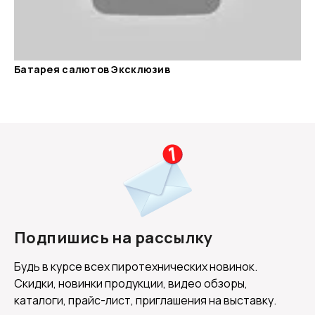
Батарея салютов Эксклюзив
Подпишись на рассылку
Будь в курсе всех пиротехнических новинок.
Скидки, новинки продукции, видео обзоры,
каталоги, прайс-лист, приглашения на выставку.