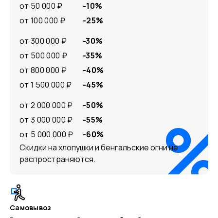
от 50 000 ₽
-10%
от 100 000 ₽
-25%
от 300 000 ₽
-30%
от 500 000 ₽
-35%
от 800 000 ₽
-40%
от 1 500 000 ₽
-45%
от 2 000 000 ₽
-50%
от 3 000 000 ₽
-55%
от 5 000 000 ₽
-60%
Скидки на хлопушки и бенгальские огни не
распространяются.
Самовывоз