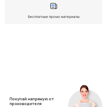
Бесплатные промо материалы
Покупай напрямую от
производителя