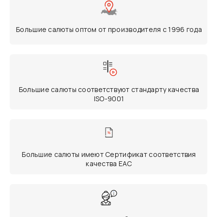
Большие салюты оптом от производителя с 1996 года
Большие салюты соответствуют стандарту качества
ISO-9001
Большие салюты имеют Сертификат соответствия
качества ЕАС