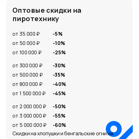
Оптовые скидки на
пиротехнику
от 35 000 ₽
-5%
от 50 000 ₽
-10%
от 100 000 ₽
-25%
от 300 000 ₽
-30%
от 500 000 ₽
-35%
от 800 000 ₽
-40%
от 1 500 000 ₽
-45%
от 2 000 000 ₽
-50%
от 3 000 000 ₽
-55%
от 5 000 000 ₽
-60%
Скидки на хлопушки и бенгальские огни не