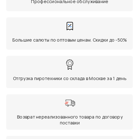
Профессиональное обслуживание
Большие салюты по оптовым ценам. Скидки до -50%
Отгрузка пиротехники со склада в Москве за 1 день
Возврат нереализованного товара по договору
поставки