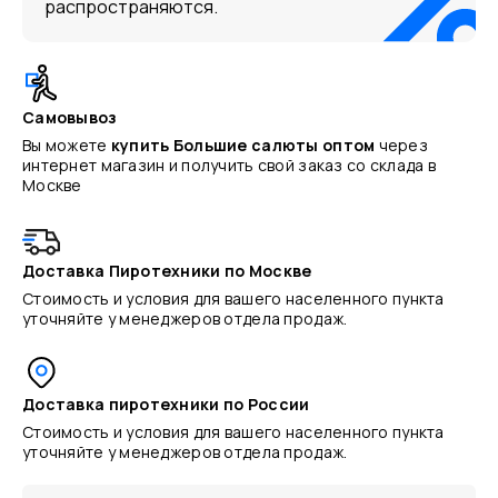
распространяются.
Самовывоз
Вы можете
купить Большие салюты оптом
через
интернет магазин и получить свой заказ со склада в
Москве
Доставка Пиротехники по Москве
Стоимость и условия для вашего населенного пункта
уточняйте у менеджеров отдела продаж.
Доставка пиротехники по России
Стоимость и условия для вашего населенного пункта
уточняйте у менеджеров отдела продаж.