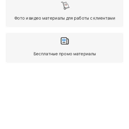
Фото и видео материалы для работы с клиентами
Бесплатные промо материалы