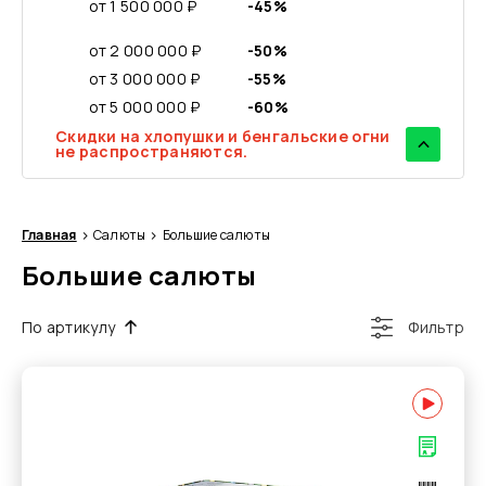
от 1 500 000 ₽
-45%
от 2 000 000 ₽
-50%
от 3 000 000 ₽
-55%
от 5 000 000 ₽
-60%
Скидки на хлопушки и бенгальские огни
не распространяются.
Главная
Салюты
Большие салюты
Большие салюты
По артикулу
Фильтр