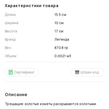
Характеристики товара
Длина
15.5 см
Ширина
10 см
Высота
17 см
Бренд
Легенда
Вес
870.8 гр
Объем
0.0021 м3
Сертификат
Штрих-код
Описание
Трещащие золотые кометы раскрываются золотыми