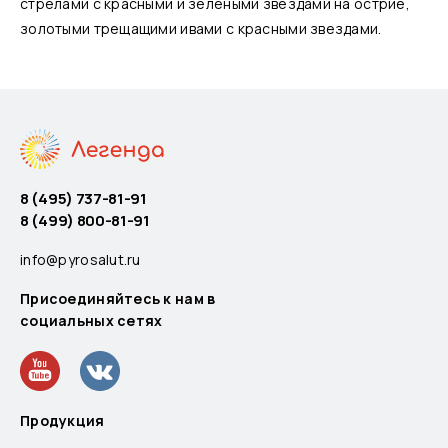
стрелами с красными и зелеными звездами на острие,
золотыми трещащими ивами с красными звездами.
8 (495) 737-81-91
8 (499) 800-81-91
info@pyrosalut.ru
Присоединяйтесь к нам в
социальных сетях
Продукция