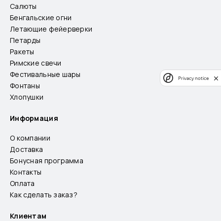
Салюты
Бенгальские огни
Летающие фейерверки
Петарды
Ракеты
Римские свечи
Фестивальные шары
Privacy notice
Фонтаны
Хлопушки
Информация
О компании
Доставка
Бонусная программа
Контакты
Оплата
Как сделать заказ?
Клиентам