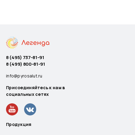
8 (495) 737-81-91
8 (499) 800-81-91
info@pyrosalut.ru
Присоединяйтесь к нам в
социальных сетях
Продукция