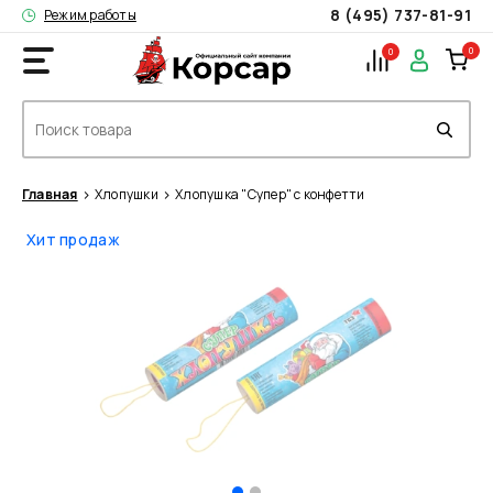
8 (495) 737-81-91
Режим работы
0
0
Главная
Хлопушки
Хлопушка "Супер" с конфетти
Хит продаж