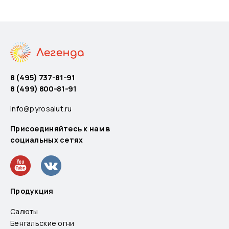
8 (495) 737-81-91
8 (499) 800-81-91
info@pyrosalut.ru
Присоединяйтесь к нам в
социальных сетях
Продукция
Салюты
Бенгальские огни