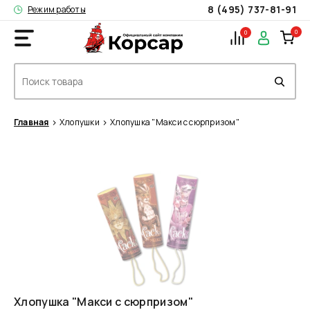
8 (495) 737-81-91
Режим работы
0
0
Главная
Хлопушки
Хлопушка "Макси с сюрпризом"
Хлопушка "Макси с сюрпризом"