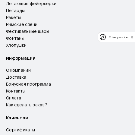
Летающие фейерверки
Петарды
Ракеты
Римские свечи
Фестивальные шары
Фонтаны
Privacy notice
Хлопушки
Информация
О компании
Доставка
Бонусная программа
Контакты
Оплата
Как сделать заказ?
Клиентам
Сертификаты