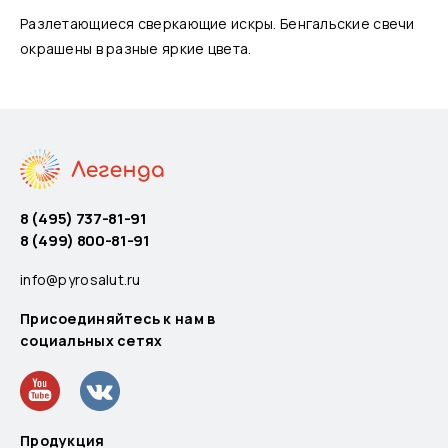
Разлетающиеся сверкающие искры. Бенгальские свечи
окрашены в разные яркие цвета.
8 (495) 737-81-91
8 (499) 800-81-91
info@pyrosalut.ru
Присоединяйтесь к нам в
социальных сетях
Продукция