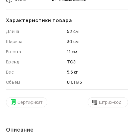
Характеристики товара
Длина
52 см
Ширина
30 см
Высота
11 см
Бренд
ТСЗ
Вес
5.5 кг
Объем
0.01 м3
Сертификат
Штрих-код
Описание