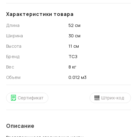
Характеристики товара
Длина
52 см
Ширина
30 см
Высота
11 см
Бренд
ТСЗ
Вес
8 кг
Объем
0.012 м3
Сертификат
Штрих-код
Описание