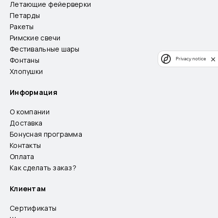
Летающие фейерверки
Петарды
Ракеты
Римские свечи
Фестивальные шары
Фонтаны
Privacy notice
Хлопушки
Информация
О компании
Доставка
Бонусная программа
Контакты
Оплата
Как сделать заказ?
Клиентам
Сертификаты