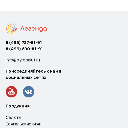
8 (495) 737-81-91
8 (499) 800-81-91
info@pyrosalut.ru
Присоединяйтесь к нам в
социальных сетях
Продукция
Салюты
Бенгальские огни