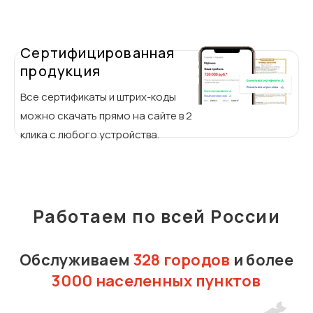
Сертифицированная
продукция
Все сертификаты и штрих-коды
можно скачать прямо на сайте в 2
клика с любого устройства.
Работаем по всей России
Обслуживаем
328 городов
и более
3000 населенных пунктов