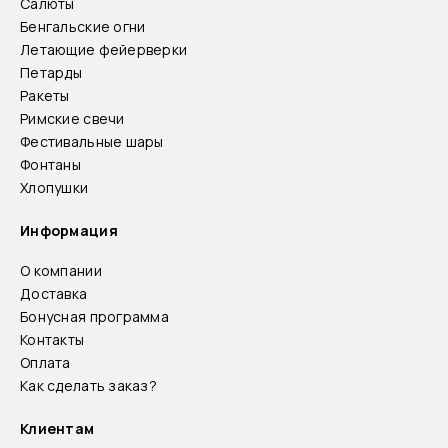
Салюты
Бенгальские огни
Летающие фейерверки
Петарды
Ракеты
Римские свечи
Фестивальные шары
Фонтаны
Хлопушки
Информация
О компании
Доставка
Бонусная программа
Контакты
Оплата
Как сделать заказ?
Клиентам