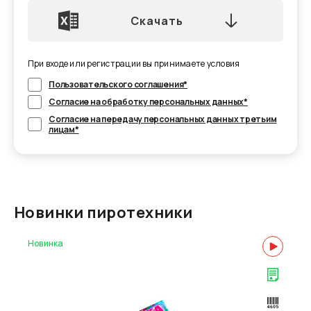
Скачать
При входе или регистрации вы принимаете условия
Пользовательского соглашения*
Согласие на обработку персональных данных*
Согласие на передачу персональных данных третьим
лицам*
Новинки пиротехники
Новинка