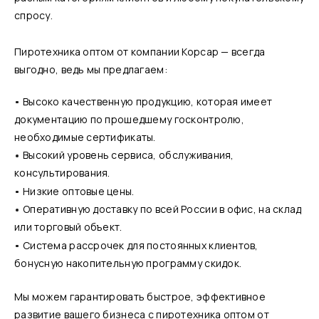
спросу.
Пиротехника оптом от компании Корсар — всегда
выгодно, ведь мы предлагаем:
Высоко качественную продукцию, которая имеет
документацию по прошедшему госконтролю,
необходимые сертификаты.
Высокий уровень сервиса, обслуживания,
консультирования.
Низкие оптовые цены.
Оперативную доставку по всей России в офис, на склад
или торговый объект.
Система рассрочек для постоянных клиентов,
бонусную накопительную программу скидок.
Мы можем гарантировать быстрое, эффективное
развитие вашего бизнеса с пиротехника оптом от