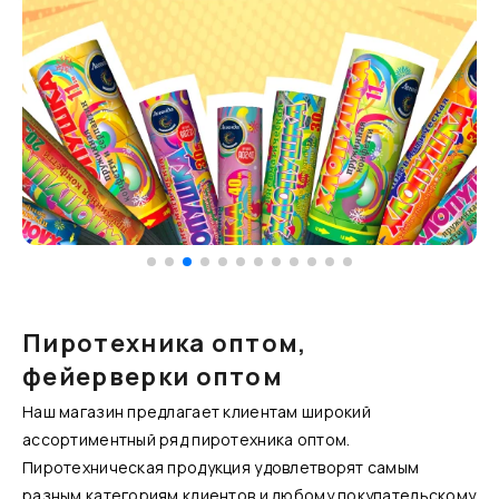
Пиротехника оптом,
фейерверки оптом
Наш магазин предлагает клиентам широкий
ассортиментный ряд пиротехника оптом.
Пиротехническая продукция удовлетворят самым
разным категориям клиентов и любому покупательскому