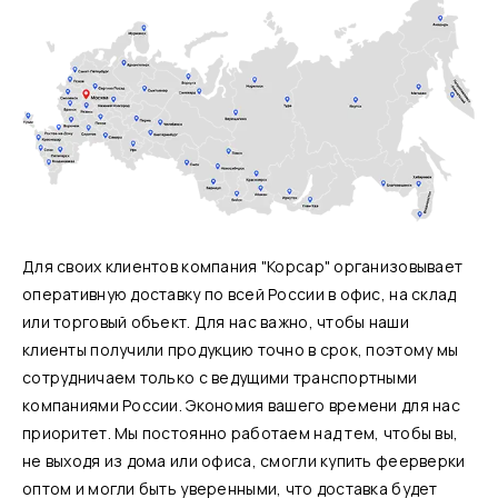
Для своих клиентов компания "Корсар" организовывает
оперативную доставку по всей России в офис, на склад
или торговый объект. Для нас важно, чтобы наши
клиенты получили продукцию точно в срок, поэтому мы
сотрудничаем только с ведущими транспортными
компаниями России. Экономия вашего времени для нас
приоритет. Мы постоянно работаем над тем, чтобы вы,
не выходя из дома или офиса, смогли купить феерверки
оптом и могли быть уверенными, что доставка будет