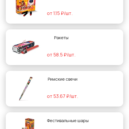
от 1.15 ₽/шт.
Ракеты
от 58.5 ₽/шт.
Римские свечи
от 53.67 ₽/шт.
Фестивальные шары