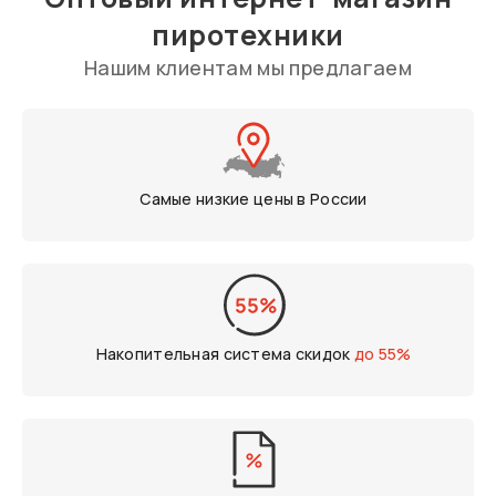
пиротехники
Нашим клиентам мы предлагаем
Самые низкие цены в России
Накопительная система скидок
до 55%