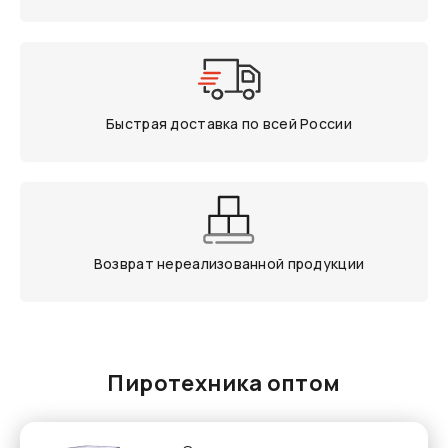
Быстрая доставка по всей России
Возврат нереализованной продукции
Пиротехника оптом