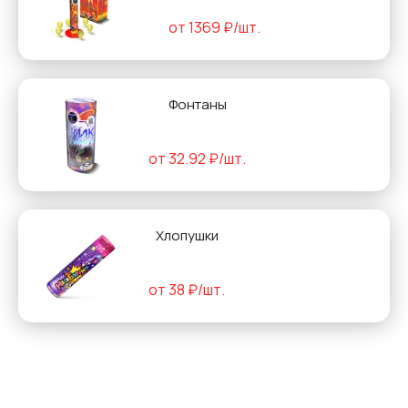
от 1369 ₽/шт.
Фонтаны
от 32.92 ₽/шт.
Хлопушки
от 38 ₽/шт.