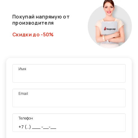
Покупай напрямую от
производителя
Скидки до -50%
Имя
Email
Телефон