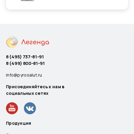
8 (495) 737-81-91
8 (499) 800-81-91
info@pyrosalut.ru
Присоединяйтесь к нам в
социальных сетях
Продукция