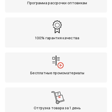
Программа рассрочки оптовикам
100% гарантия качества
Бесплатные промоматериалы
Отгрузка товара за 1 день