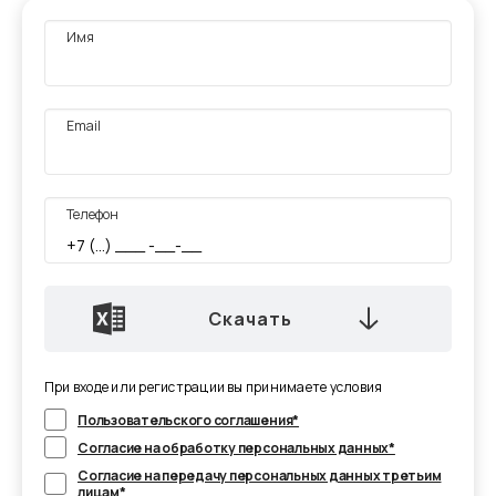
Имя
Email
Телефон
Скачать
При входе или регистрации вы принимаете условия
Пользовательского соглашения*
Согласие на обработку персональных данных*
Согласие на передачу персональных данных третьим
лицам*