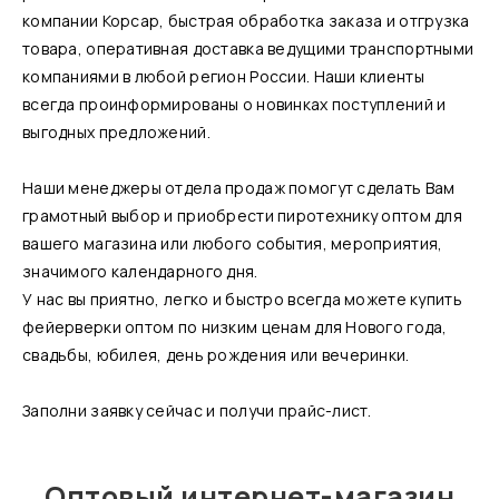
компании Корсар, быстрая обработка заказа и отгрузка
товара, оперативная доставка ведущими транспортными
компаниями в любой регион России. Наши клиенты
всегда проинформированы о новинках поступлений и
выгодных предложений.
Наши менеджеры отдела продаж помогут сделать Вам
грамотный выбор и приобрести пиротехнику оптом для
вашего магазина или любого события, мероприятия,
значимого календарного дня.
У нас вы приятно, легко и быстро всегда можете купить
фейерверки оптом по низким ценам для Нового года,
свадьбы, юбилея, день рождения или вечеринки.
Заполни заявку сейчас и получи прайс-лист.
Оптовый интернет-магазин