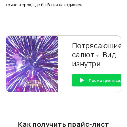
точно в срок, где бы Вы ни находились.
Потрясающие
салюты. Вид
изнутри
Посмотреть виде
Как получить прайс-лист